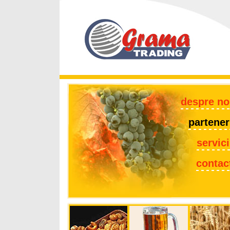
despre no
partener
servici
contac