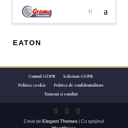
EATON
Centrul GDPR
Solicitari GDPR
Politica cookie
Politica de confidentialitate
Termeni si conditii
Creat de
Elegant Themes
| Cu sprijinul