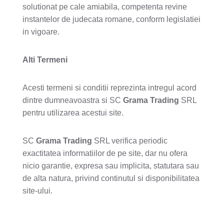
solutionat pe cale amiabila, competenta revine
instantelor de judecata romane, conform legislatiei
in vigoare.
Alti Termeni
Acesti termeni si conditii reprezinta intregul acord
dintre dumneavoastra si SC
Grama Trading
SRL
pentru utilizarea acestui site.
SC
Grama Trading
SRL verifica periodic
exactitatea informatiilor de pe site, dar nu ofera
nicio garantie, expresa sau implicita, statutara sau
de alta natura, privind continutul si disponibilitatea
site-ului.