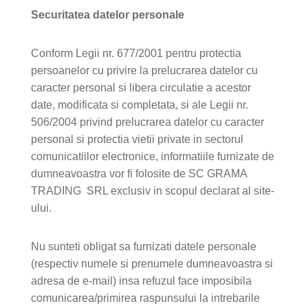
Securitatea datelor personale
Conform Legii nr. 677/2001 pentru protectia
persoanelor cu privire la prelucrarea datelor cu
caracter personal si libera circulatie a acestor
date, modificata si completata, si ale Legii nr.
506/2004 privind prelucrarea datelor cu caracter
personal si protectia vietii private in sectorul
comunicatiilor electronice, informatiile furnizate de
dumneavoastra vor fi folosite de SC GRAMA
TRADING SRL exclusiv in scopul declarat al site-
ului.
Nu sunteti obligat sa furnizati datele personale
(respectiv numele si prenumele dumneavoastra si
adresa de e-mail) insa refuzul face imposibila
comunicarea/primirea raspunsului la intrebarile