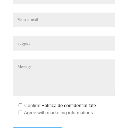
Confirm
Politica de confidentialitate
Agree with marketing informations.