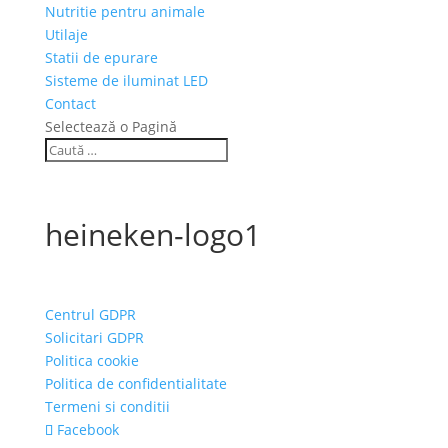
Nutritie pentru animale
Utilaje
Statii de epurare
Sisteme de iluminat LED
Contact
Selectează o Pagină
heineken-logo1
Centrul GDPR
Solicitari GDPR
Politica cookie
Politica de confidentialitate
Termeni si conditii
Facebook