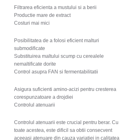
Filtrarea eficienta a mustului si a berii
Productie mare de extract
Costuri mai mici
Posibilitatea de a folosi eficient malturi
submodificate
Substituirea maltului scump cu cerealele
nemaltificate dorite
Control asupra FAN si fermentabilitatii
Asigura suficienti amino-acizi pentru cresterea
corespunzatoare a drojdiei
Controlul atenuarii
Controlul atenuarii este crucial pentru berar. Cu
toate acestea, este dificil sa obtii consecvent
aceeasi atenuare din cauza variatiei in calitatea