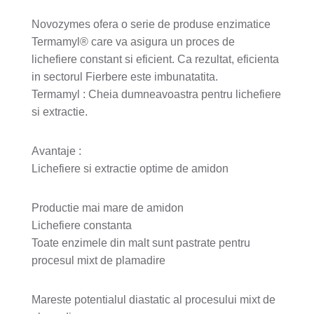
Novozymes ofera o serie de produse enzimatice
Termamyl® care va asigura un proces de
lichefiere constant si eficient. Ca rezultat, eficienta
in sectorul Fierbere este imbunatatita.
Termamyl : Cheia dumneavoastra pentru lichefiere
si extractie.
Avantaje :
Lichefiere si extractie optime de amidon
Productie mai mare de amidon
Lichefiere constanta
Toate enzimele din malt sunt pastrate pentru
procesul mixt de plamadire
Mareste potentialul diastatic al procesului mixt de