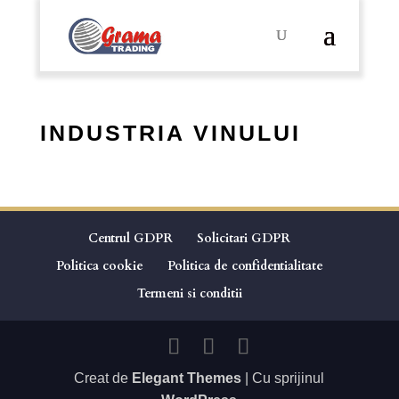
INDUSTRIA VINULUI
Centrul GDPR
Solicitari GDPR
Politica cookie
Politica de confidentialitate
Termeni si conditii
Creat de
Elegant Themes
| Cu sprijinul